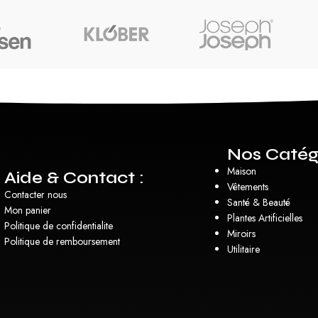
Nos Catég
Maison
Aide & Contact :
Vêtements
Contacter nous
Santé & Beauté
Mon panier
Plantes Artificielles
Politique de confidentialite
Miroirs
Politique de remboursement
Utilitaire