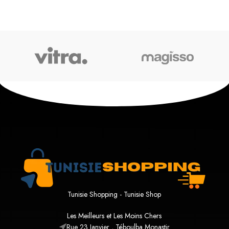
Tunisie Shopping - Tunisie Shop
Les Meilleurs et Les Moins Chers
Rue 23 Janvier , Téboulba Monastir