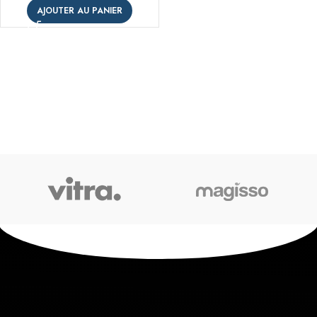
AJOUTER AU PANIER