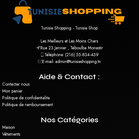
Tunisie Shopping - Tunisie Shop
Les Meilleurs et Les Moins Chers
Rue 23 Janvier , Téboulba Monastir
Téléphone: (216) 55-834-439
E-mail: admin@tunisieshopping.tn
Aide & Contact :
Contacter nous
Mon panier
Politique de confidentialite
Politique de remboursement
Nos Catégories
Maison
Vêtements