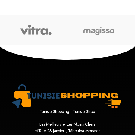
Tunisie Shopping - Tunisie Shop
Les Meilleurs et Les Moins Chers
Rue 23 Janvier , Téboulba Monastir