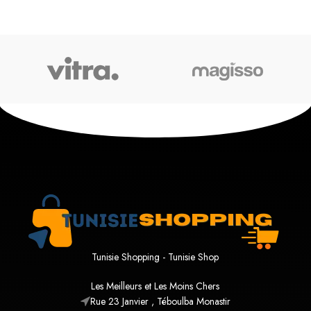
Tunisie Shopping - Tunisie Shop
Les Meilleurs et Les Moins Chers
Rue 23 Janvier , Téboulba Monastir