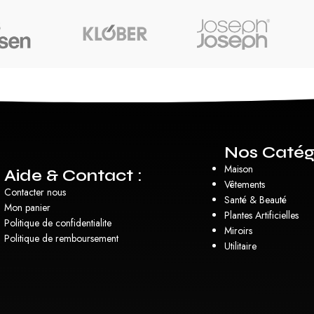
Nos Catég
Maison
Aide & Contact :
Vêtements
Contacter nous
Santé & Beauté
Mon panier
Plantes Artificielles
Politique de confidentialite
Miroirs
Politique de remboursement
Utilitaire