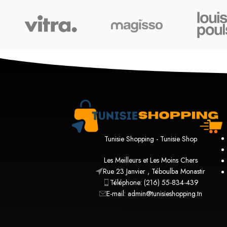
Tunisie Shopping - Tunisie Shop
Les Meilleurs et Les Moins Chers
Rue 23 Janvier , Téboulba Monastir
Téléphone: (216) 55-834-439
E-mail: admin@tunisieshopping.tn