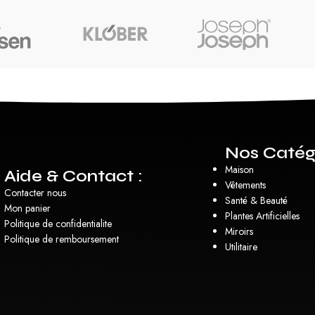
Nos Catég
Maison
Aide & Contact :
Vêtements
Contacter nous
Santé & Beauté
Mon panier
Plantes Artificielles
Politique de confidentialite
Miroirs
Politique de remboursement
Utilitaire