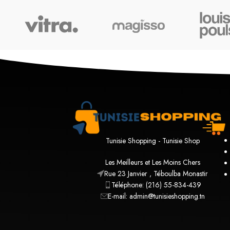
Tunisie Shopping - Tunisie Shop
Les Meilleurs et Les Moins Chers
Rue 23 Janvier , Téboulba Monastir
Téléphone: (216) 55-834-439
E-mail: admin@tunisieshopping.tn