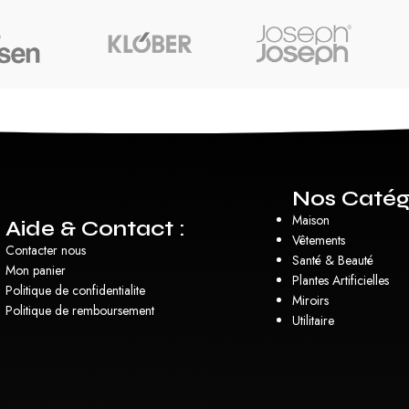
Nos Catég
Maison
Aide & Contact :
Vêtements
Contacter nous
Santé & Beauté
Mon panier
Plantes Artificielles
Politique de confidentialite
Miroirs
Politique de remboursement
Utilitaire