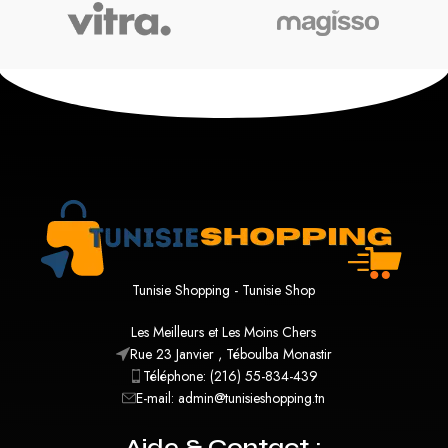
Tunisie Shopping - Tunisie Shop
Les Meilleurs et Les Moins Chers
Rue 23 Janvier , Téboulba Monastir
Téléphone: (216) 55-834-439
E-mail: admin@tunisieshopping.tn
Aide & Contact :