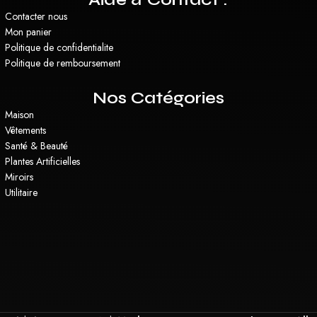
Contacter nous
Mon panier
Politique de confidentialite
Politique de remboursement
Nos Catégories
Maison
Vêtements
Santé & Beauté
Plantes Artificielles
Miroirs
Utilitaire