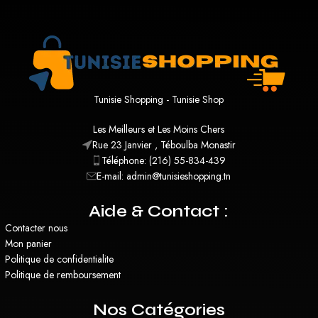
Tunisie Shopping - Tunisie Shop
Les Meilleurs et Les Moins Chers
Rue 23 Janvier , Téboulba Monastir
Téléphone: (216) 55-834-439
E-mail: admin@tunisieshopping.tn
Aide & Contact :
Contacter nous
Mon panier
Politique de confidentialite
Politique de remboursement
Nos Catégories